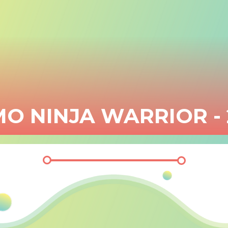
O NINJA WARRIOR - 